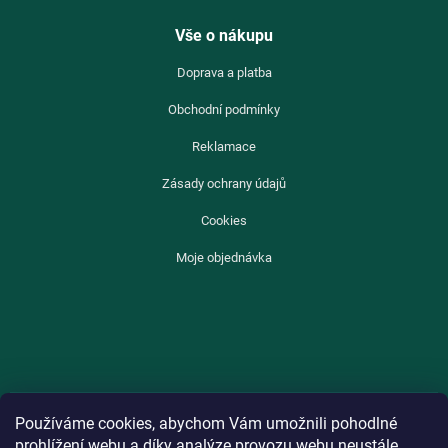
Vše o nákupu
Doprava a platba
Obchodní podmínky
Reklamace
Zásady ochrany údajů
Cookies
Moje objednávka
Používáme cookies, abychom Vám umožnili pohodlné
prohlížení webu a díky analýze provozu webu neustále