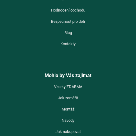
Hodnocení obchodu
Bezpečnost pro děti
Blog
Kontakty
Mohlo by Vás zajímat
Vzorky ZDARMA
Jak zaměřit
Montáž
Návody
Jak nakupovat