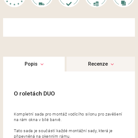
Popis
Recenze
Kompletní sada pro montáž vodícího silonu pro zavěšení
na rám okna v bílé barvě.
Tato sada je součástí každé montážní sady, která je
připevněná na okenním rámu.