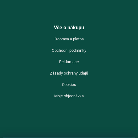
Vše o nákupu
Doprava a platba
Obchodní podmínky
Reklamace
Zásady ochrany údajů
Cookies
Moje objednávka