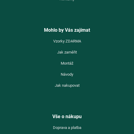
Mohlo by Vás zajímat
Vzorky ZDARMA
Jak zaměřit
Montáž
Návody
Jak nakupovat
Vše o nákupu
Doprava a platba