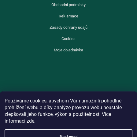
Obchodní podmínky
Reklamace
Zásady ochrany údajů
Cookies
Moje objednávka
Používáme cookies, abychom Vám umožnili pohodlné
prohlížení webu a díky analýze provozu webu neustále
zlepšovali jeho funkce, výkon a použitelnost. Více
informací
zde
.
Nastavení