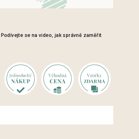
Podívejte se na video, jak správně zaměřit