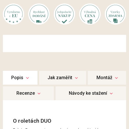
Popis
Jak zaměřit
Montáž
Recenze