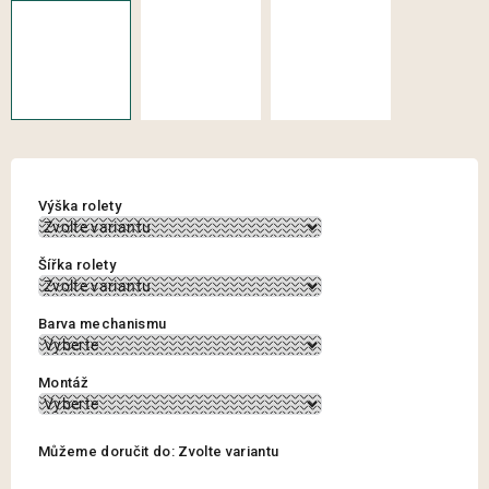
Výška rolety
Šířka rolety
Barva mechanismu
Montáž
Můžeme doručit do:
Zvolte variantu