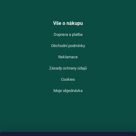
Vše o nákupu
Doprava a platba
Obchodní podmínky
Reklamace
Zásady ochrany údajů
Cookies
Moje objednávka