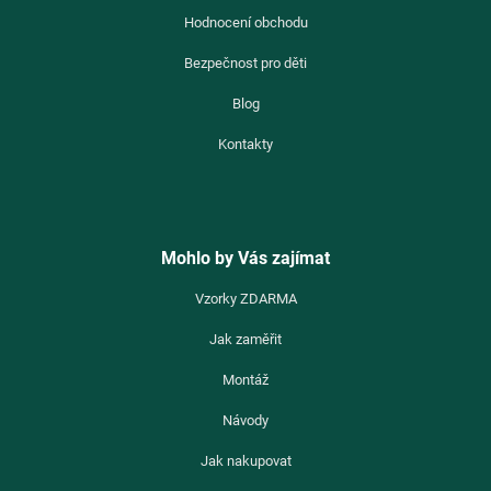
Hodnocení obchodu
Bezpečnost pro děti
Blog
Kontakty
Mohlo by Vás zajímat
Vzorky ZDARMA
Jak zaměřit
Montáž
Návody
Jak nakupovat