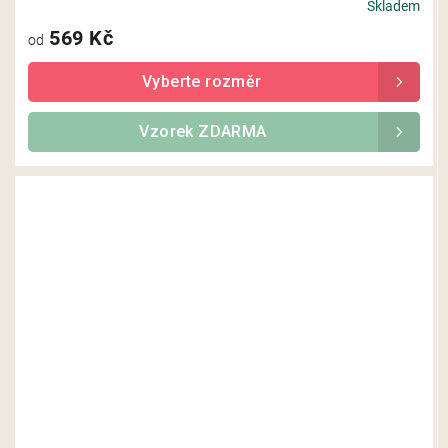
Skladem
569 Kč
od
Vzorek ZDARMA