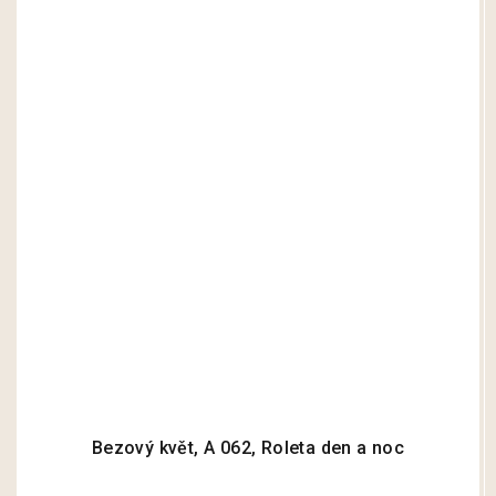
Bezový květ, A 062, Roleta den a noc