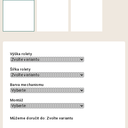
Výška rolety
Šířka rolety
Barva mechanismu
Montáž
Můžeme doručit do:
Zvolte variantu