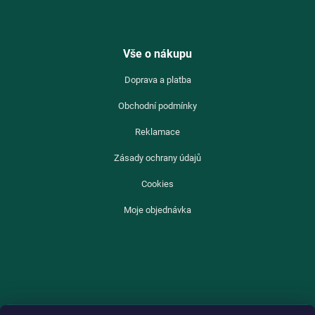
Vše o nákupu
Doprava a platba
Obchodní podmínky
Reklamace
Zásady ochrany údajů
Cookies
Moje objednávka