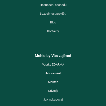
Hodnocení obchodu
Bezpečnost pro děti
Blog
Kontakty
Mohlo by Vás zajímat
Vzorky ZDARMA
Jak zaměřit
Montáž
Návody
Jak nakupovat