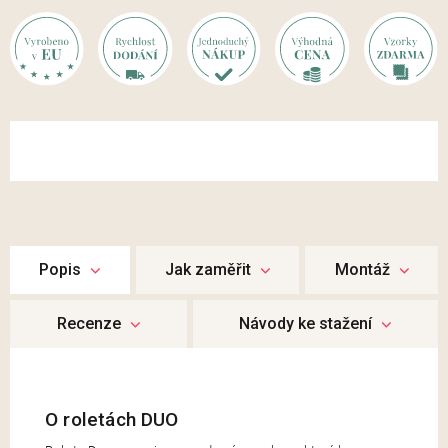
Popis
Jak zaměřit
Montáž
Recenze